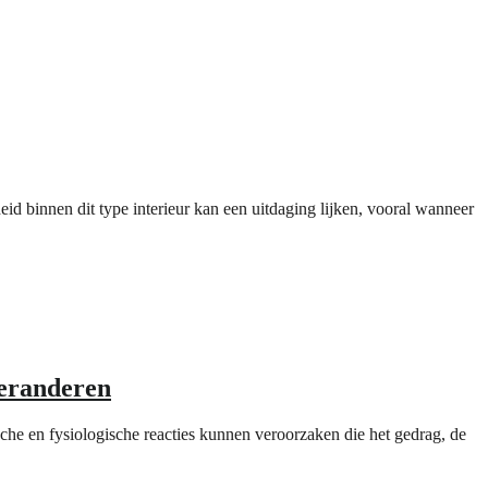
eid binnen dit type interieur kan een uitdaging lijken, vooral wanneer
veranderen
che en fysiologische reacties kunnen veroorzaken die het gedrag, de