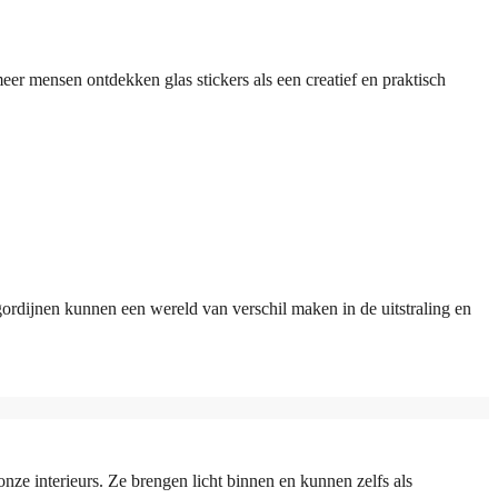
eer mensen ontdekken glas stickers als een creatief en praktisch
gordijnen kunnen een wereld van verschil maken in de uitstraling en
 onze interieurs. Ze brengen licht binnen en kunnen zelfs als