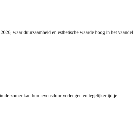
in 2026, waar duurzaamheid en esthetische waarde hoog in het vaandel
 in de zomer kan hun levensduur verlengen en tegelijkertijd je