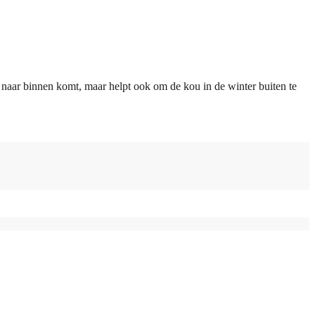
r naar binnen komt, maar helpt ook om de kou in de winter buiten te