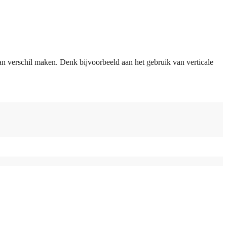
an verschil maken. Denk bijvoorbeeld aan het gebruik van verticale