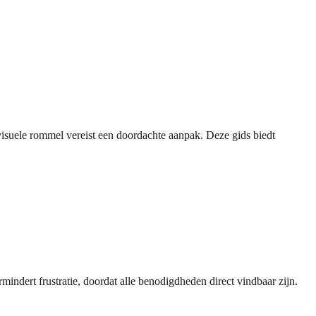
visuele rommel vereist een doordachte aanpak. Deze gids biedt
mindert frustratie, doordat alle benodigdheden direct vindbaar zijn.