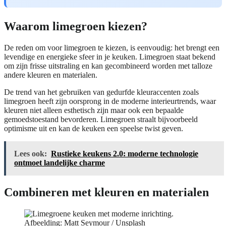
Waarom limegroen kiezen?
De reden om voor limegroen te kiezen, is eenvoudig: het brengt een
levendige en energieke sfeer in je keuken. Limegroen staat bekend
om zijn frisse uitstraling en kan gecombineerd worden met talloze
andere kleuren en materialen.
De trend van het gebruiken van gedurfde kleuraccenten zoals
limegroen heeft zijn oorsprong in de moderne interieurtrends, waar
kleuren niet alleen esthetisch zijn maar ook een bepaalde
gemoedstoestand bevorderen. Limegroen straalt bijvoorbeeld
optimisme uit en kan de keuken een speelse twist geven.
Lees ook:
Rustieke keukens 2.0: moderne technologie
ontmoet landelijke charme
Combineren met kleuren en materialen
Afbeelding: Matt Seymour / Unsplash