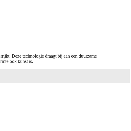
errijkt. Deze technologie draagt bij aan een duurzame
rmte ook kunst is.