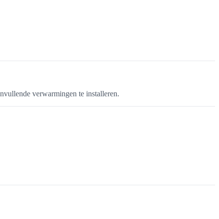
nvullende verwarmingen te installeren.