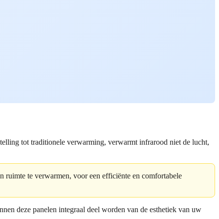
lling tot traditionele verwarming, verwarmt infrarood niet de lucht,
n ruimte te verwarmen, voor een efficiënte en comfortabele
nnen deze panelen integraal deel worden van de esthetiek van uw