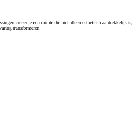
en creëer je een ruimte die niet alleen esthetisch aantrekkelijk is,
varing transformeren.