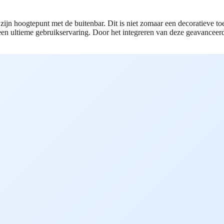
 zijn hoogtepunt met de buitenbar. Dit is niet zomaar een decoratieve 
n ultieme gebruikservaring. Door het integreren van deze geavanceerde 