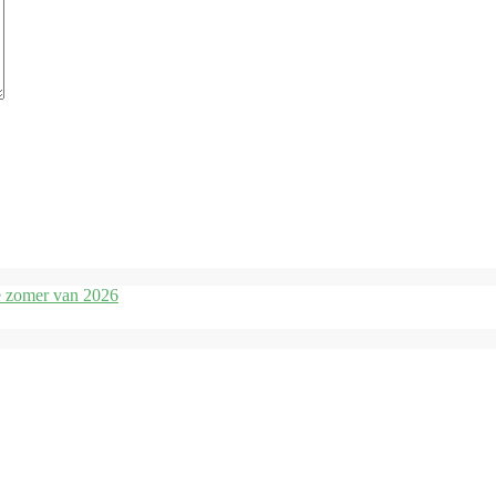
de zomer van 2026