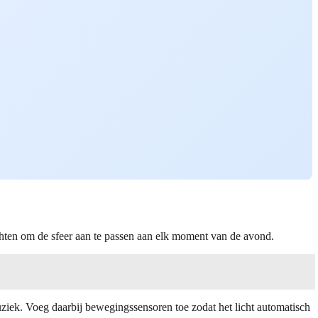
achten om de sfeer aan te passen aan elk moment van de avond.
uziek. Voeg daarbij bewegingssensoren toe zodat het licht automatisch