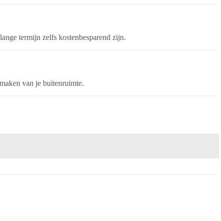
ange termijn zelfs kostenbesparend zijn.
maken van je buitenruimte.