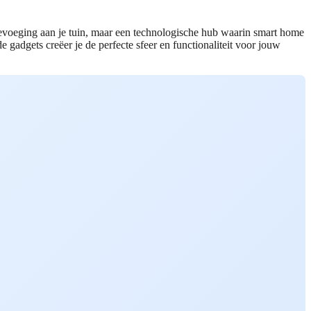
toevoeging aan je tuin, maar een technologische hub waarin smart home
gadgets creëer je de perfecte sfeer en functionaliteit voor jouw