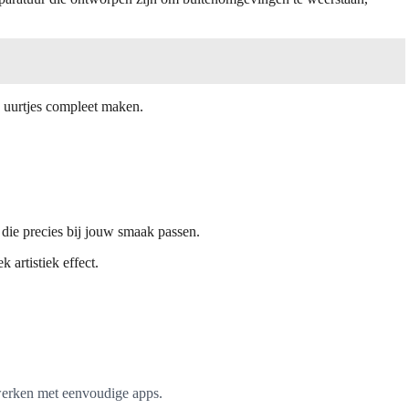
e uurtjes compleet maken.
 die precies bij jouw smaak passen.
 artistiek effect.
 werken met eenvoudige apps.