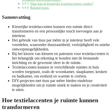
Waar kan ik kleurrijke textielaccenten vinden?
Related posts:
Samenvatting
Kleurrijke textielaccenten kunnen een ruimte direct
transformeren en een persoonlijke touch toevoegen aan je
interieur.
Het gebruik van tissu par mètre in je interieur heeft vele
voordelen, waaronder duurzaamheid, veelzijdigheid en unieke
ontwerpmogelijkheden.
Bij het kiezen van kleuren en patronen voor textielaccenten is
het belangrijk om rekening te houden met de bestaande
inrichting en de gewenste sfeer in de ruimte.
Textielaccenten kunnen in verschillende ruimtes in huis
worden toegepast, zoals de woonkamer, slaapkamer, keuken
en badkamer, om eenheid en warmte te creëren.
DIY-projecten met tissu par mètre bieden eindeloze
mogelijkheden om je ruimte uniek te maken en je creativiteit
te uiten.
Hoe textielaccenten je ruimte kunnen
transformeren