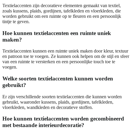
Textielaccenten zijn decoratieve elementen gemaakt van textiel,
zoals kussens, plaids, gordijnen, tafelkleden en vloerkleden, die
worden gebruikt om een ruimte op te fleuren en een persoonlijk
tintje te geven.
Hoe kunnen textielaccenten een ruimte uniek
maken?
Textielaccenten kunnen een ruimte uniek maken door kleur, textuur
en patroon toe te voegen. Ze kunnen ook helpen om de stijl en sfeer
van een ruimte te versterken en een persoonlijke touch toe te
voegen.
Welke soorten textielaccenten kunnen worden
gebruikt?
Er zijn verschillende soorten textielaccenten die kunnen worden
gebruikt, waaronder kussens, plaids, gordijnen, tafelkleden,
vloerkleden, wandkleden en decoratieve stoffen.
Hoe kunnen textielaccenten worden gecombineerd
met bestaande interieurdecoratie?