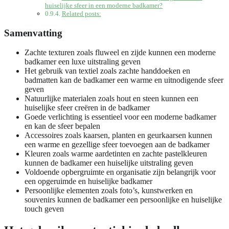
huiselijke sfeer in een moderne badkamer?
Related posts:
Samenvatting
Zachte texturen zoals fluweel en zijde kunnen een moderne
badkamer een luxe uitstraling geven
Het gebruik van textiel zoals zachte handdoeken en
badmatten kan de badkamer een warme en uitnodigende sfeer
geven
Natuurlijke materialen zoals hout en steen kunnen een
huiselijke sfeer creëren in de badkamer
Goede verlichting is essentieel voor een moderne badkamer
en kan de sfeer bepalen
Accessoires zoals kaarsen, planten en geurkaarsen kunnen
een warme en gezellige sfeer toevoegen aan de badkamer
Kleuren zoals warme aardetinten en zachte pastelkleuren
kunnen de badkamer een huiselijke uitstraling geven
Voldoende opbergruimte en organisatie zijn belangrijk voor
een opgeruimde en huiselijke badkamer
Persoonlijke elementen zoals foto’s, kunstwerken en
souvenirs kunnen de badkamer een persoonlijke en huiselijke
touch geven