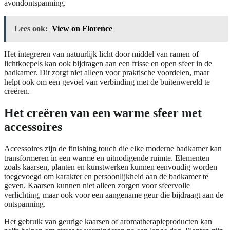
avondontspanning.
Lees ook:
View on Florence
Het integreren van natuurlijk licht door middel van ramen of
lichtkoepels kan ook bijdragen aan een frisse en open sfeer in de
badkamer. Dit zorgt niet alleen voor praktische voordelen, maar
helpt ook om een gevoel van verbinding met de buitenwereld te
creëren.
Het creëren van een warme sfeer met
accessoires
Accessoires zijn de finishing touch die elke moderne badkamer kan
transformeren in een warme en uitnodigende ruimte. Elementen
zoals kaarsen, planten en kunstwerken kunnen eenvoudig worden
toegevoegd om karakter en persoonlijkheid aan de badkamer te
geven. Kaarsen kunnen niet alleen zorgen voor sfeervolle
verlichting, maar ook voor een aangename geur die bijdraagt aan de
ontspanning.
Het gebruik van geurige kaarsen of aromatherapieproducten kan