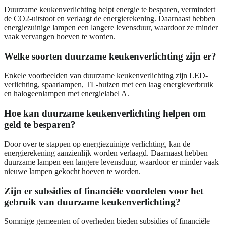
Duurzame keukenverlichting helpt energie te besparen, vermindert
de CO2-uitstoot en verlaagt de energierekening. Daarnaast hebben
energiezuinige lampen een langere levensduur, waardoor ze minder
vaak vervangen hoeven te worden.
Welke soorten duurzame keukenverlichting zijn er?
Enkele voorbeelden van duurzame keukenverlichting zijn LED-
verlichting, spaarlampen, TL-buizen met een laag energieverbruik
en halogeenlampen met energielabel A.
Hoe kan duurzame keukenverlichting helpen om
geld te besparen?
Door over te stappen op energiezuinige verlichting, kan de
energierekening aanzienlijk worden verlaagd. Daarnaast hebben
duurzame lampen een langere levensduur, waardoor er minder vaak
nieuwe lampen gekocht hoeven te worden.
Zijn er subsidies of financiële voordelen voor het
gebruik van duurzame keukenverlichting?
Sommige gemeenten of overheden bieden subsidies of financiële