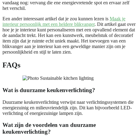
vandaag nog: vervang die ene energievretende spot en ervaar zelf
het verschil.
Een ander interessant artikel dat je zou kunnen lezen is
Maak je
interieur persoonlijk met een heldere blikvanger
. Dit artikel gaat over
hoe je je interieur kunt personaliseren met een opvallend element dat
de aandacht trekt. Het kan een kunstwerk, meubelstuk of decoratief
item zijn dat je ruimte echt uniek maakt. Het toevoegen van een
blikvanger aan je interieur kan een geweldige manier zijn om je
persoonlijkheid en stijl te laten zien.
FAQs
Wat is duurzame keukenverlichting?
Duurzame keukenverlichting verwijst naar verlichtingssystemen die
energiezuinig en milieuvriendelijk zijn. Dit kan bijvoorbeeld LED-
verlichting of energiezuinige lampen zijn.
Wat zijn de voordelen van duurzame
keukenverlichting?