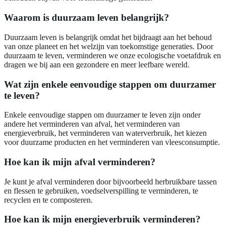
Waarom is duurzaam leven belangrijk?
Duurzaam leven is belangrijk omdat het bijdraagt aan het behoud
van onze planeet en het welzijn van toekomstige generaties. Door
duurzaam te leven, verminderen we onze ecologische voetafdruk en
dragen we bij aan een gezondere en meer leefbare wereld.
Wat zijn enkele eenvoudige stappen om duurzamer
te leven?
Enkele eenvoudige stappen om duurzamer te leven zijn onder
andere het verminderen van afval, het verminderen van
energieverbruik, het verminderen van waterverbruik, het kiezen
voor duurzame producten en het verminderen van vleesconsumptie.
Hoe kan ik mijn afval verminderen?
Je kunt je afval verminderen door bijvoorbeeld herbruikbare tassen
en flessen te gebruiken, voedselverspilling te verminderen, te
recyclen en te composteren.
Hoe kan ik mijn energieverbruik verminderen?