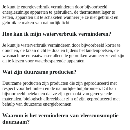
Je kunt je energieverbruik verminderen door bijvoorbeeld
energiezuinige apparaten te gebruiken, de thermostaat lager te
zetten, apparaten uit te schakelen wanneer je ze niet gebruikt en
gebruik te maken van natuurlijk licht.
Hoe kan ik mijn waterverbruik verminderen?
Je kunt je waterverbruik verminderen door bijvoorbeeld korter te
douchen, de kraan dicht te draaien tijdens het tandenpoetsen, de
wasmachine en vaatwasser alleen te gebruiken wanneer ze vol zijn
en te kiezen voor waterbesparende apparaten.
Wat zijn duurzame producten?
Duurzame producten zijn producten die zijn geproduceerd met
respect voor het milieu en de natuurlijke hulpbronnen. Dit kan
bijvoorbeeld betekenen dat ze zijn gemaakt van gerecyclede
materialen, biologisch afbreekbaar zijn of zijn geproduceerd met
behulp van duurzame energiebronnen.
Waarom is het verminderen van vleesconsumptie
duurzaam?