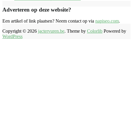
Adverteren op deze website?
Een artikel of link plaatsen? Neem contact op via
napiseo.com
.
Copyright © 2026
jactervuren.be
. Theme by
Colorlib
Powered by
WordPress