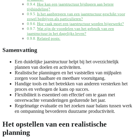
Hoe kan een jaarstructuur bijdragen aan betere
tijdsindeling?
Is het aanbrengen van een jaarstructuur geschikt voor
zowel bedrijven als particulieren?
Hoe vaak moet een jaarstructuur worden bijgewerkt?
Wat zijn de voordelen van het gebruik van een
jaarstructuur in het dagelijks leven?
Related posts:
Samenvatting
Een duidelijke jaarstructuur helpt bij het overzichtelijk
plannen van doelen en activiteiten.
Realistische planningen en het vaststellen van mijlpalen
zorgen voor haalbare en meetbare vooruitgang.
Handige tools en het betrekken van anderen versterken het
proces en verhogen de kans op succes.
Flexibiliteit is essentieel om effectief om te gaan met
onverwachte veranderingen gedurende het jaar.
Regelmatige evaluatie en het zoeken naar balans tussen werk
en ontspanning bevorderen duurzame productiviteit.
Het opstellen van een realistische
planning