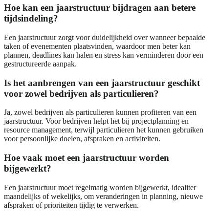
Hoe kan een jaarstructuur bijdragen aan betere
tijdsindeling?
Een jaarstructuur zorgt voor duidelijkheid over wanneer bepaalde
taken of evenementen plaatsvinden, waardoor men beter kan
plannen, deadlines kan halen en stress kan verminderen door een
gestructureerde aanpak.
Is het aanbrengen van een jaarstructuur geschikt
voor zowel bedrijven als particulieren?
Ja, zowel bedrijven als particulieren kunnen profiteren van een
jaarstructuur. Voor bedrijven helpt het bij projectplanning en
resource management, terwijl particulieren het kunnen gebruiken
voor persoonlijke doelen, afspraken en activiteiten.
Hoe vaak moet een jaarstructuur worden
bijgewerkt?
Een jaarstructuur moet regelmatig worden bijgewerkt, idealiter
maandelijks of wekelijks, om veranderingen in planning, nieuwe
afspraken of prioriteiten tijdig te verwerken.