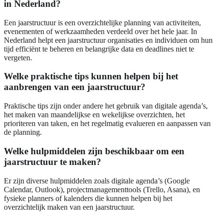
in Nederland?
Een jaarstructuur is een overzichtelijke planning van activiteiten,
evenementen of werkzaamheden verdeeld over het hele jaar. In
Nederland helpt een jaarstructuur organisaties en individuen om hun
tijd efficiënt te beheren en belangrijke data en deadlines niet te
vergeten.
Welke praktische tips kunnen helpen bij het
aanbrengen van een jaarstructuur?
Praktische tips zijn onder andere het gebruik van digitale agenda’s,
het maken van maandelijkse en wekelijkse overzichten, het
prioriteren van taken, en het regelmatig evalueren en aanpassen van
de planning.
Welke hulpmiddelen zijn beschikbaar om een
jaarstructuur te maken?
Er zijn diverse hulpmiddelen zoals digitale agenda’s (Google
Calendar, Outlook), projectmanagementtools (Trello, Asana), en
fysieke planners of kalenders die kunnen helpen bij het
overzichtelijk maken van een jaarstructuur.