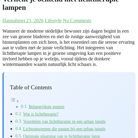
lampen
Hannah
mei 23, 2026
Lifestyle
No Comments
Wanneer de moderne stedelijke bewoner zijn dagen begint in een
zee van groene bladeren en met de rustige aanwezigheid van
binnenplanten om zich heen, is het essentieel om die serene ervaring
aan te vullen met de juiste verlichting. Het integreren van
lichttherapie lampen in je groene omgeving kan een positieve
invloed hebben op je welzijn, vooral tijdens de donkere
wintermaanden waarin natuurlijk licht schaars is.
Table of Contents
Belangrijkste punten
Wat is lichttherapie?
Voordelen van lichttherapie in een urban jungle
Lichtontwerpen die passen bij een urban jungle
Optimale plaatsing van je lichttherapie lamp