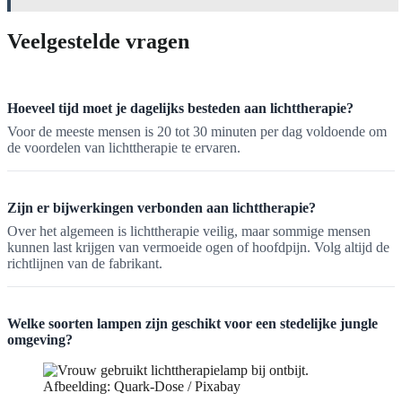
Veelgestelde vragen
Hoeveel tijd moet je dagelijks besteden aan lichttherapie?
Voor de meeste mensen is 20 tot 30 minuten per dag voldoende om
de voordelen van lichttherapie te ervaren.
Zijn er bijwerkingen verbonden aan lichttherapie?
Over het algemeen is lichttherapie veilig, maar sommige mensen
kunnen last krijgen van vermoeide ogen of hoofdpijn. Volg altijd de
richtlijnen van de fabrikant.
Welke soorten lampen zijn geschikt voor een stedelijke jungle
omgeving?
Afbeelding: Quark-Dose / Pixabay