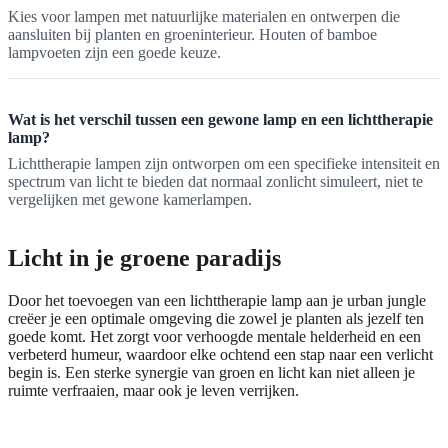
Kies voor lampen met natuurlijke materialen en ontwerpen die
aansluiten bij planten en groeninterieur. Houten of bamboe
lampvoeten zijn een goede keuze.
Wat is het verschil tussen een gewone lamp en een lichttherapie
lamp?
Lichttherapie lampen zijn ontworpen om een specifieke intensiteit en
spectrum van licht te bieden dat normaal zonlicht simuleert, niet te
vergelijken met gewone kamerlampen.
Licht in je groene paradijs
Door het toevoegen van een lichttherapie lamp aan je urban jungle
creëer je een optimale omgeving die zowel je planten als jezelf ten
goede komt. Het zorgt voor verhoogde mentale helderheid en een
verbeterd humeur, waardoor elke ochtend een stap naar een verlicht
begin is. Een sterke synergie van groen en licht kan niet alleen je
ruimte verfraaien, maar ook je leven verrijken.