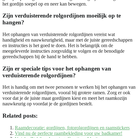
het gordijn soepel op en neer kan bewegen.
Zijn verduisterende rolgordijnen moeilijk op te
hangen?
Het ophangen van verduisterende rolgordijnen vereist wat
handigheid en nauwkeurigheid, maar met de juiste gereedschappen
en instructies is het goed te doen. Het is belangrijk om de
meegeleverde instructies zorgvuldig te volgen en de benodigde
gereedschappen bij de hand te hebben.
Zijn er speciale tips voor het ophangen van
verduisterende rolgordijnen?
Het is handig om met twee personen te werken bij het ophangen van
verduisterende rolgordijnen, vooral bij grotere ramen. Zorg er ook
voor dat je de juiste maat gordijnen kiest en meet het raamkozijn
nauwkeurig op voordat je de gordijnen bestelt.
Related posts:
Raamdecoratie: gordijnen, fotorolgordijnen en raamstickers
Vind nu de perfecte raambekleding voor uw badkamer!