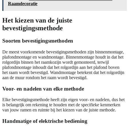
Raamdecoratie
Het kiezen van de juiste
bevestigingsmethode
Soorten bevestigingsmethoden
De meest voorkomende bevestigingsmethoden zijn binnenmontage,
plafondmontage en wandmontage. Binnenmontage houdt in dat het
rolgordijn binnen het raamkozijn wordt gemonteerd, terwijl
plafondmontage inhoudt dat het rolgordijn aan het plafond boven
het raam wordt bevestigd. Wandmontage betekent dat het rolgordijn
aan de muur rondom het raam wordt bevestigd.
Voor- en nadelen van elke methode
Elke bevestigingsmethode heeft zijn eigen voor- en nadelen, dus het
is belangrijk om rekening te houden met de specifieke kenmerken
van jouw ramen en ruimte bij het kiezen van de juiste methode.
Handmatige of elektrische bediening