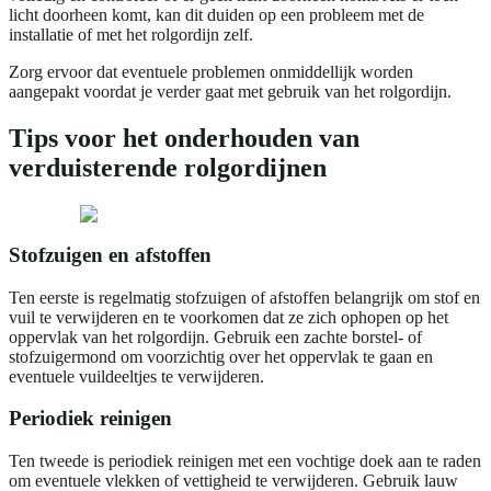
licht doorheen komt, kan dit duiden op een probleem met de
installatie of met het rolgordijn zelf.
Zorg ervoor dat eventuele problemen onmiddellijk worden
aangepakt voordat je verder gaat met gebruik van het rolgordijn.
Tips voor het onderhouden van
verduisterende rolgordijnen
Stofzuigen en afstoffen
Ten eerste is regelmatig stofzuigen of afstoffen belangrijk om stof en
vuil te verwijderen en te voorkomen dat ze zich ophopen op het
oppervlak van het rolgordijn. Gebruik een zachte borstel- of
stofzuigermond om voorzichtig over het oppervlak te gaan en
eventuele vuildeeltjes te verwijderen.
Periodiek reinigen
Ten tweede is periodiek reinigen met een vochtige doek aan te raden
om eventuele vlekken of vettigheid te verwijderen. Gebruik lauw