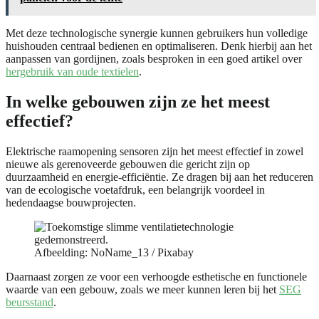
Met deze technologische synergie kunnen gebruikers hun volledige
huishouden centraal bedienen en optimaliseren. Denk hierbij aan het
aanpassen van gordijnen, zoals besproken in een goed artikel over
hergebruik van oude textielen
.
In welke gebouwen zijn ze het meest
effectief?
Elektrische raamopening sensoren zijn het meest effectief in zowel
nieuwe als gerenoveerde gebouwen die gericht zijn op
duurzaamheid en energie-efficiëntie. Ze dragen bij aan het reduceren
van de ecologische voetafdruk, een belangrijk voordeel in
hedendaagse bouwprojecten.
Afbeelding: NoName_13 / Pixabay
Daarnaast zorgen ze voor een verhoogde esthetische en functionele
waarde van een gebouw, zoals we meer kunnen leren bij het
SEG
beursstand
.