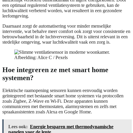
een optimaal regulerend ventilatiesysteem te gebruiken, kan de
luchtkwaliteit verbeterd worden, wat resulteert in een gezondere
leefomgeving.
Daarnaast zorgt de automatisering voor minder menselijke
interventie, wat behalve meer comfort ook zorgt voor consistentie en
betrouwbaarheid in de luchtverversing. Dit is uiterst relevant in een
stedelijke omgeving, waar luchtkwaliteit vaak een zorg is.
Afbeelding: Alice C / Pexels
Hoe integreren ze met smart home
systemen?
Elektrische raamopening sensoren kunnen eenvoudig worden
geïntegreerd met bestaande smart home systemen via protocollen
zoals Zigbee, Z-Wave en Wi-Fi. Deze apparaten kunnen
communiceren met thermostaten, alarmsystemen en zelfs met
spraakassistenten zoals Alexa en Google Home.
Lees ook:
Energie besparen met thermodynamische
panelen voor de lente