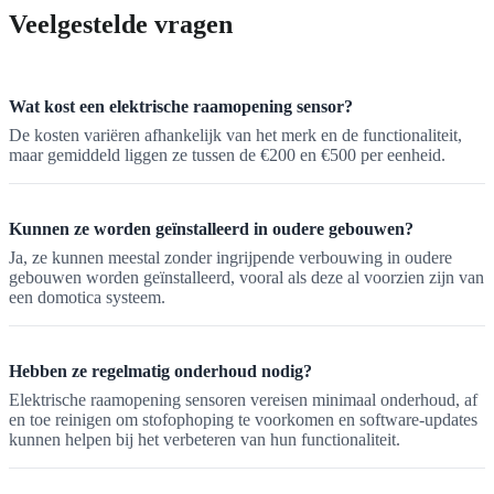
Veelgestelde vragen
Wat kost een elektrische raamopening sensor?
De kosten variëren afhankelijk van het merk en de functionaliteit,
maar gemiddeld liggen ze tussen de €200 en €500 per eenheid.
Kunnen ze worden geïnstalleerd in oudere gebouwen?
Ja, ze kunnen meestal zonder ingrijpende verbouwing in oudere
gebouwen worden geïnstalleerd, vooral als deze al voorzien zijn van
een domotica systeem.
Hebben ze regelmatig onderhoud nodig?
Elektrische raamopening sensoren vereisen minimaal onderhoud, af
en toe reinigen om stofophoping te voorkomen en software-updates
kunnen helpen bij het verbeteren van hun functionaliteit.