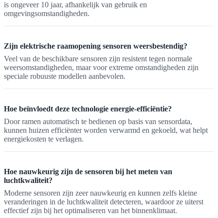
is ongeveer 10 jaar, afhankelijk van gebruik en
omgevingsomstandigheden.
Zijn elektrische raamopening sensoren weersbestendig?
Veel van de beschikbare sensoren zijn resistent tegen normale
weersomstandigheden, maar voor extreme omstandigheden zijn
speciale robuuste modellen aanbevolen.
Hoe beïnvloedt deze technologie energie-efficiëntie?
Door ramen automatisch te bedienen op basis van sensordata,
kunnen huizen efficiënter worden verwarmd en gekoeld, wat helpt
energiekosten te verlagen.
Hoe nauwkeurig zijn de sensoren bij het meten van
luchtkwaliteit?
Moderne sensoren zijn zeer nauwkeurig en kunnen zelfs kleine
veranderingen in de luchtkwaliteit detecteren, waardoor ze uiterst
effectief zijn bij het optimaliseren van het binnenklimaat.