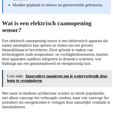
Idealiter geplaatst in nieuwe en gerenoveerde gebouwen.
Wat is een elektrisch raamopening
sensor?
Een elektrisch raamopening sensor is een elektronisch apparaat dat
ramen automatisch kan openen en sluiten om een gezond
binnenklimaat te bevorderen. Door gebruik te maken van
technologieën zoals temperatuur- en vochtigheidssensoren, kunnen
deze apparaten naadloos integreren in domotica systemen, wat
bijdraagt aan een geautomatiseerd en energiezuinig huis.
Lees ook:
Innovatieve manieren om je waterverbruik deze
lente te verminderen
Met name in moderne architectuur worden ze steeds populairder,
niet alleen vanwege het verhoogde comfort, maar ook vanwege het
potentieel om energiekosten te verlagen door natuurlijke ventilatie te
maximaliseren.