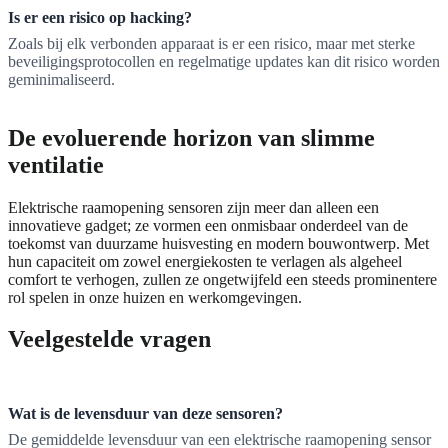
Is er een risico op hacking?
Zoals bij elk verbonden apparaat is er een risico, maar met sterke
beveiligingsprotocollen en regelmatige updates kan dit risico worden
geminimaliseerd.
De evoluerende horizon van slimme
ventilatie
Elektrische raamopening sensoren zijn meer dan alleen een
innovatieve gadget; ze vormen een onmisbaar onderdeel van de
toekomst van duurzame huisvesting en modern bouwontwerp. Met
hun capaciteit om zowel energiekosten te verlagen als algeheel
comfort te verhogen, zullen ze ongetwijfeld een steeds prominentere
rol spelen in onze huizen en werkomgevingen.
Veelgestelde vragen
Wat is de levensduur van deze sensoren?
De gemiddelde levensduur van een elektrische raamopening sensor