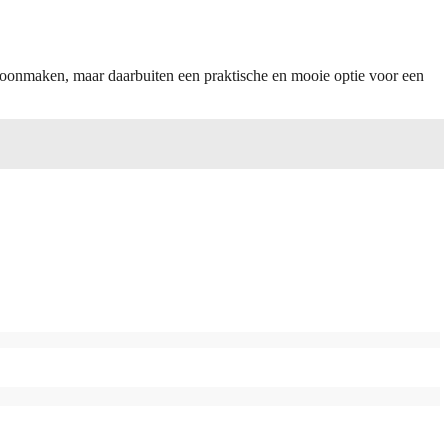
schoonmaken, maar daarbuiten een praktische en mooie optie voor een