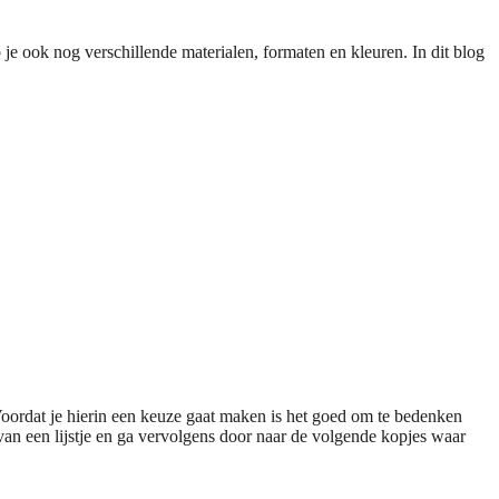
 je ook nog verschillende materialen, formaten en kleuren. In dit blog
Voordat je hierin een keuze gaat maken is het goed om te bedenken
van een lijstje en ga vervolgens door naar de volgende kopjes waar